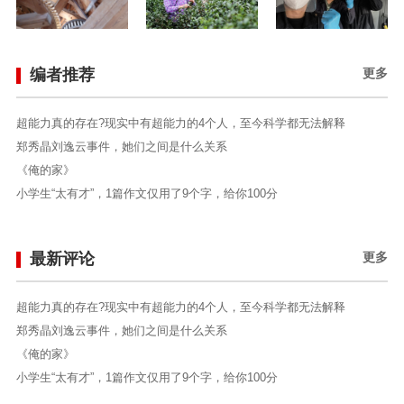
编者推荐
更多
超能力真的存在?现实中有超能力的4个人，至今科学都无法解释
郑秀晶刘逸云事件，她们之间是什么关系
《俺的家》
小学生“太有才”，1篇作文仅用了9个字，给你100分
最新评论
更多
超能力真的存在?现实中有超能力的4个人，至今科学都无法解释
郑秀晶刘逸云事件，她们之间是什么关系
《俺的家》
小学生“太有才”，1篇作文仅用了9个字，给你100分