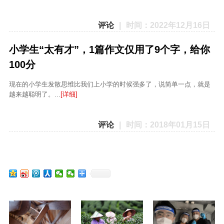
评论
|
时间：2022年12月16日
小学生“太有才”，1篇作文仅用了9个字，给你
100分
现在的小学生发散思维比我们上小学的时候强多了，说简单一点，就是
越来越聪明了。...
[详细]
评论
|
时间：2018年01月15日