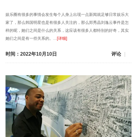
娱乐圈有很多的事情会发生每个人身上出现一点新闻就足够日常娱乐大
家了，那么韩国明星也是有很多人关注的，那么郑秀晶刘逸云事件是怎
样的呢，她们之间是什么的关系，这应该有很多人都特别的好奇，其实
她们之间是有一些关系的。...
[详细]
时间：2022年10月10日
评论
|