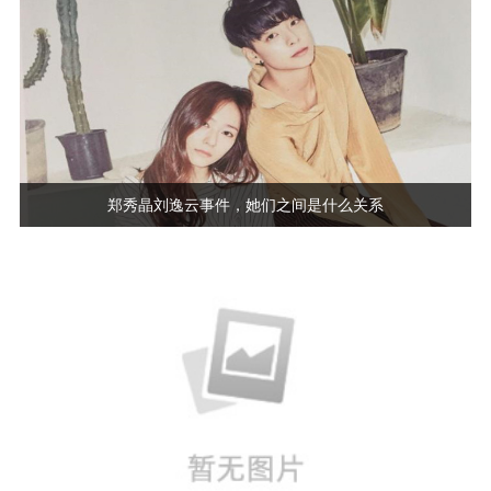
郑秀晶刘逸云事件，她们之间是什么关系