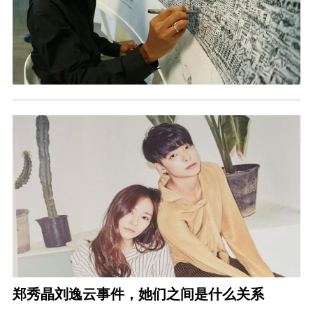
郑秀晶刘逸云事件，她们之间是什么关系