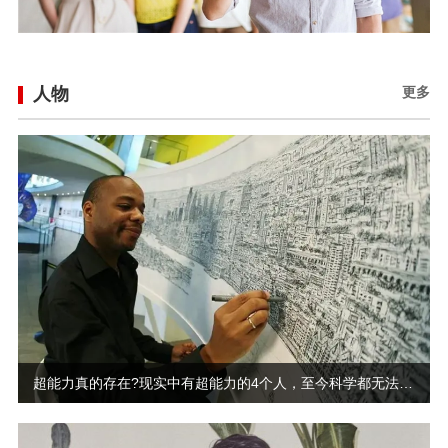
人物
更多
超能力真的存在?现实中有超能力的4个人，至今科学都无法解释