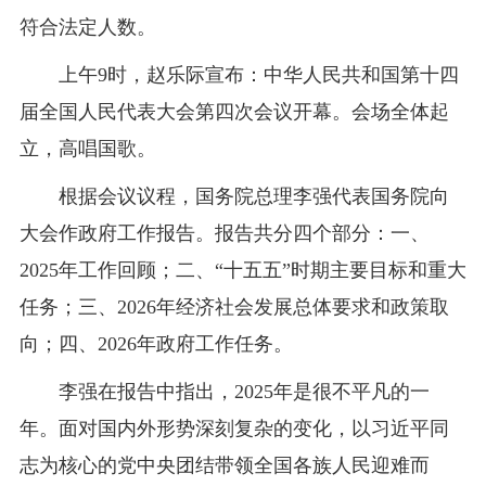
符合法定人数。
上午9时，赵乐际宣布：中华人民共和国第十四
届全国人民代表大会第四次会议开幕。会场全体起
立，高唱国歌。
根据会议议程，国务院总理李强代表国务院向
大会作政府工作报告。报告共分四个部分：一、
2025年工作回顾；二、“十五五”时期主要目标和重大
任务；三、2026年经济社会发展总体要求和政策取
向；四、2026年政府工作任务。
李强在报告中指出，2025年是很不平凡的一
年。面对国内外形势深刻复杂的变化，以习近平同
志为核心的党中央团结带领全国各族人民迎难而