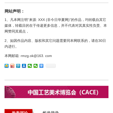
网站声明：
1、凡本网注明“来源: XXX (非今日华夏网)”的作品，均转载自其它
媒体，转载目的在于传递更多信息，并不代表对其真实性负责、本
网赞同其观点，
2、如因作品内容、版权和其它问题需要同本网联系的，请在30日
内进行。
本网邮箱: rmzg.ok@163. com