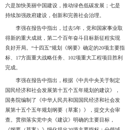
六是加快美丽中国建设，推动绿色低碳发展；七是
持续加强政府建设，创新和完善社会治理。
李强在报告中指出，过去5年，党和国家事业取
得新的重大成就，第二个百年奋斗目标新征程实现
良好开局。“十四五”规划《纲要》确定的20项主要指
标、17方面重大战略任务、102项重大工程项目胜利
完成。
李强在报告中指出，根据《中共中央关于制定
国民经济和社会发展第十五个五年规划的建议》，
国务院编制了《中华人民共和国国民经济和社会发
展第十五个五年规划纲要（草案）》，提交大会审
查。贯彻落实党中央《建议》明确的主要目标，
《纲要（草案）》细化提出20项主要指标；分领域