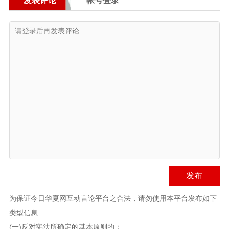
发表评论
帐号登录
发布
为保证今日华夏网互动言论平台之合法，请勿使用本平台发布如下
类型信息:
(一)反对宪法所确定的基本原则的；