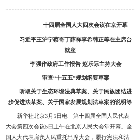
十四届全国人大四次会议在京开幕
习近平王沪宁蔡奇丁薛祥李希韩正等在主席台
就座
李强作政府工作报告 赵乐际主持大会
审查“十五五”规划纲要草案
听取关于生态环境法典草案、关于民族团结进
步促进法草案、关于国家发展规划法草案的说明等
新华社北京3月5日电 第十四届全国人民代表
大会第四次会议5日上午在北京人民大会堂开幕。全
国人大代表肩负人民重托出席大会，履行宪法和法