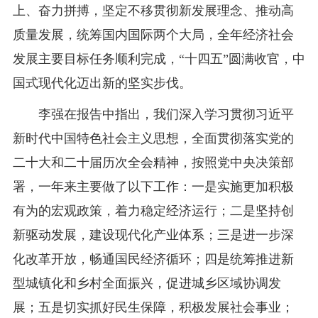
上、奋力拼搏，坚定不移贯彻新发展理念、推动高
质量发展，统筹国内国际两个大局，全年经济社会
发展主要目标任务顺利完成，“十四五”圆满收官，中
国式现代化迈出新的坚实步伐。
李强在报告中指出，我们深入学习贯彻习近平
新时代中国特色社会主义思想，全面贯彻落实党的
二十大和二十届历次全会精神，按照党中央决策部
署，一年来主要做了以下工作：一是实施更加积极
有为的宏观政策，着力稳定经济运行；二是坚持创
新驱动发展，建设现代化产业体系；三是进一步深
化改革开放，畅通国民经济循环；四是统筹推进新
型城镇化和乡村全面振兴，促进城乡区域协调发
展；五是切实抓好民生保障，积极发展社会事业；