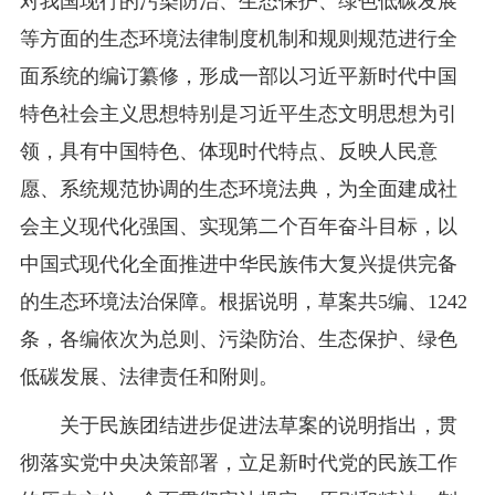
对我国现行的污染防治、生态保护、绿色低碳发展
等方面的生态环境法律制度机制和规则规范进行全
面系统的编订纂修，形成一部以习近平新时代中国
特色社会主义思想特别是习近平生态文明思想为引
领，具有中国特色、体现时代特点、反映人民意
愿、系统规范协调的生态环境法典，为全面建成社
会主义现代化强国、实现第二个百年奋斗目标，以
中国式现代化全面推进中华民族伟大复兴提供完备
的生态环境法治保障。根据说明，草案共5编、1242
条，各编依次为总则、污染防治、生态保护、绿色
低碳发展、法律责任和附则。
关于民族团结进步促进法草案的说明指出，贯
彻落实党中央决策部署，立足新时代党的民族工作