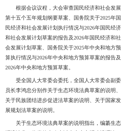
根据会议议程，大会审查国民经济和社会发展
第十五个五年规划纲要草案、国务院关于2025年国
民经济和社会发展计划执行情况与2026年国民经济
和社会发展计划草案的报告及2026年国民经济和社
会发展计划草案、国务院关于2025年中央和地方预
算执行情况与2026年中央和地方预算草案的报告及
2026年中央和地方预算草案。
受全国人大常委会委托，全国人大常委会副委
员长李鸿忠分别作关于生态环境法典草案的说明、
关于民族团结进步促进法草案的说明、关于国家发
展规划法草案的说明。
关于生态环境法典草案的说明指出，编纂生态