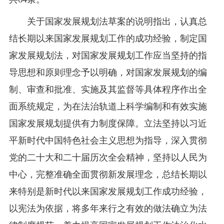
关于国家发展规划法草案的说明指出，认真总
结长期以来国家发展规划工作的成功经验，制定国
家发展规划法，对国家发展规划工作应当坚持的指
导思想和原则理念予以明确，对国家发展规划的编
制、审查和批准、实施及其监督等具体程序作出全
面系统规定，为在法治轨道上科学编制和有效实施
国家发展规划提供有力制度保障。立法坚持以习近
平新时代中国特色社会主义思想为指导，深入贯彻
党的二十大和二十届历次全会精神，坚持以人民为
中心，完整准确全面贯彻新发展理念，总结长期以
来特别是新时代以来国家发展规划工作成功经验，
以宪法为依据，将多年来行之有效的做法确立为法