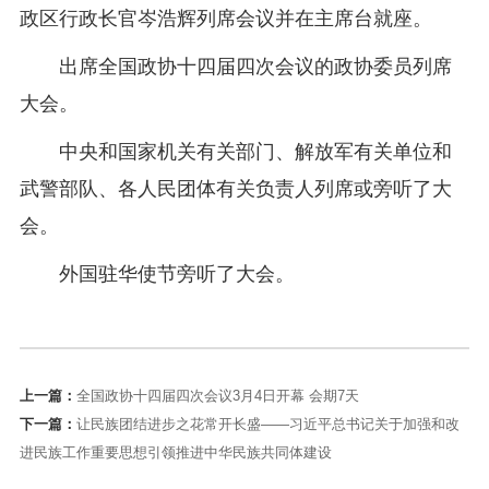
政区行政长官岑浩辉列席会议并在主席台就座。
出席全国政协十四届四次会议的政协委员列席
大会。
中央和国家机关有关部门、解放军有关单位和
武警部队、各人民团体有关负责人列席或旁听了大
会。
外国驻华使节旁听了大会。
上一篇：
全国政协十四届四次会议3月4日开幕 会期7天
下一篇：
让民族团结进步之花常开长盛——习近平总书记关于加强和改
进民族工作重要思想引领推进中华民族共同体建设