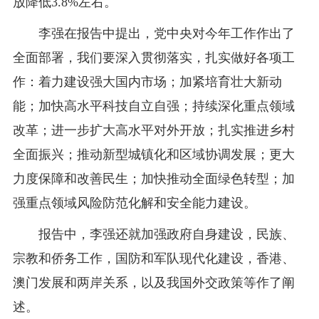
放降低3.8%左右。
李强在报告中提出，党中央对今年工作作出了
全面部署，我们要深入贯彻落实，扎实做好各项工
作：着力建设强大国内市场；加紧培育壮大新动
能；加快高水平科技自立自强；持续深化重点领域
改革；进一步扩大高水平对外开放；扎实推进乡村
全面振兴；推动新型城镇化和区域协调发展；更大
力度保障和改善民生；加快推动全面绿色转型；加
强重点领域风险防范化解和安全能力建设。
报告中，李强还就加强政府自身建设，民族、
宗教和侨务工作，国防和军队现代化建设，香港、
澳门发展和两岸关系，以及我国外交政策等作了阐
述。