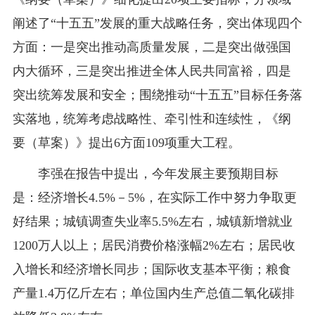
阐述了“十五五”发展的重大战略任务，突出体现四个
方面：一是突出推动高质量发展，二是突出做强国
内大循环，三是突出推进全体人民共同富裕，四是
突出统筹发展和安全；围绕推动“十五五”目标任务落
实落地，统筹考虑战略性、牵引性和连续性，《纲
要（草案）》提出6方面109项重大工程。
李强在报告中提出，今年发展主要预期目标
是：经济增长4.5%－5%，在实际工作中努力争取更
好结果；城镇调查失业率5.5%左右，城镇新增就业
1200万人以上；居民消费价格涨幅2%左右；居民收
入增长和经济增长同步；国际收支基本平衡；粮食
产量1.4万亿斤左右；单位国内生产总值二氧化碳排