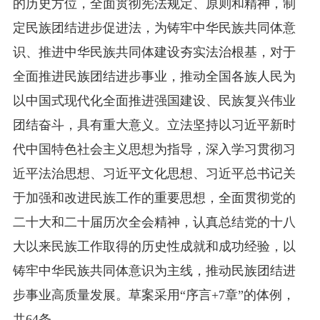
的历史方位，全面贯彻宪法规定、原则和精神，制
定民族团结进步促进法，为铸牢中华民族共同体意
识、推进中华民族共同体建设夯实法治根基，对于
全面推进民族团结进步事业，推动全国各族人民为
以中国式现代化全面推进强国建设、民族复兴伟业
团结奋斗，具有重大意义。立法坚持以习近平新时
代中国特色社会主义思想为指导，深入学习贯彻习
近平法治思想、习近平文化思想、习近平总书记关
于加强和改进民族工作的重要思想，全面贯彻党的
二十大和二十届历次全会精神，认真总结党的十八
大以来民族工作取得的历史性成就和成功经验，以
铸牢中华民族共同体意识为主线，推动民族团结进
步事业高质量发展。草案采用“序言+7章”的体例，
共64条。