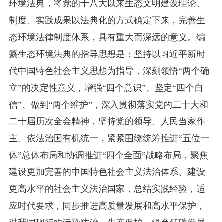
环境法典，将党的十八大以来生态文明建设理论、
制度、实践成果以法典化的方式确定下来，完善生
态环境法律制度体系，具有重大而深远的意义。编
纂生态环境法典的指导思想是：坚持以习近平新时
代中国特色社会主义思想为指导，深刻领悟“两个确
立”的决定性意义，增强“四个意识”、坚定“四个自
信”、做到“两个维护”，深入贯彻落实党的二十大和
二十届历次全会精神，坚持党的领导、人民当家作
主、依法治国有机统一，紧紧围绕统筹推进“五位一
体”总体布局和协调推进“四个全面”战略布局，聚焦
建设更加完善的中国特色社会主义法治体系、建设
更高水平的社会主义法治国家，总结实践经验，适
应时代要求，同步推进高质量发展和高水平保护，