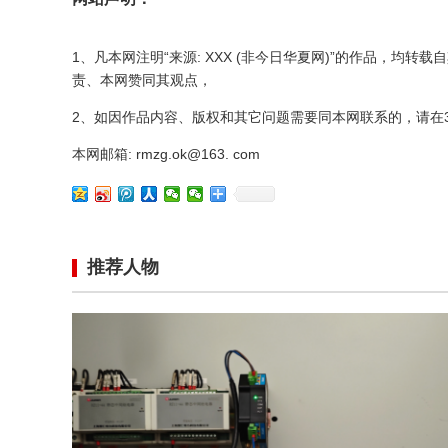
1、凡本网注明“来源: XXX (非今日华夏网)”的作品，
责、本网赞同其观点，
2、如因作品内容、版权和其它问题需要同本网联系的，请在
本网邮箱: rmzg.ok@163. com
推荐人物