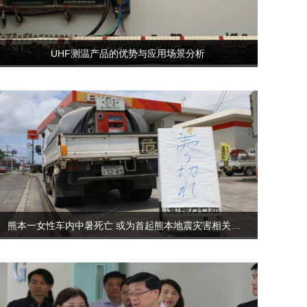
UHF测温产品的优势与应用场景分析
熊本一女性车内中暑死亡 或为首起熊本地震灾害相关死亡