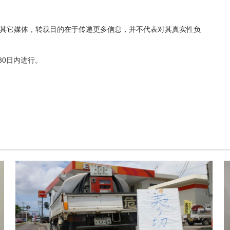
均转载自其它媒体，转载目的在于传递更多信息，并不代表对其真实性负
30日内进行。