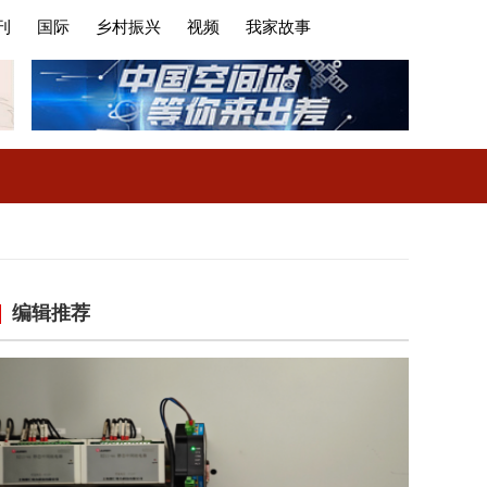
刊
国际
乡村振兴
视频
我家故事
编辑推荐