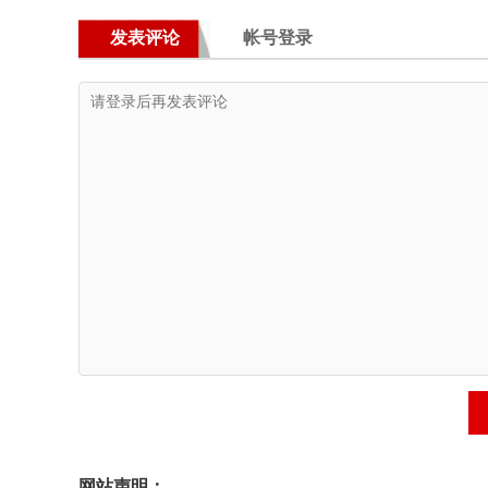
发表评论
帐号登录
网站声明：