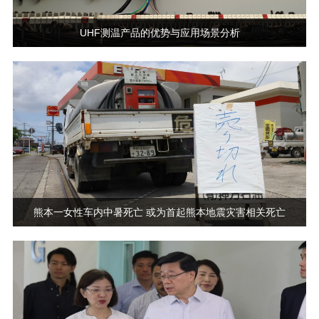
UHF测温产品的优势与应用场景分析
熊本一女性车内中暑死亡 或为首起熊本地震灾害相关死亡