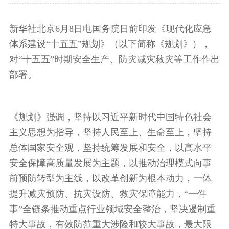
新华社北京6月8日电国务院日前印发《现代化应急
体系建设“十五五”规划》（以下简称《规划》），
对“十五五”时期安全生产、防灾减灾救灾等工作作出
部署。
《规划》强调，坚持以习近平新时代中国特色社会
主义思想为指导，坚持人民至上、生命至上，坚持
总体国家安全观，坚持统筹发展和安全，以高水平
安全保障高质量发展为主题，以推动治理模式向事
前预防转型为主线，以改革创新为根本动力，一体
提升减灾预防、抗灾设防、救灾保障能力，“一件
事”全链条推动重点行业领域安全整治，坚决遏制重
特大事故，有效防范重大涉险和较大事故，最大限