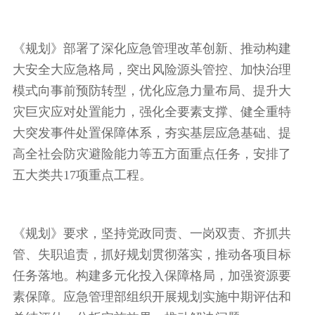
《规划》部署了深化应急管理改革创新、推动构建
大安全大应急格局，突出风险源头管控、加快治理
模式向事前预防转型，优化应急力量布局、提升大
灾巨灾应对处置能力，强化全要素支撑、健全重特
大突发事件处置保障体系，夯实基层应急基础、提
高全社会防灾避险能力等五方面重点任务，安排了
五大类共17项重点工程。
《规划》要求，坚持党政同责、一岗双责、齐抓共
管、失职追责，抓好规划贯彻落实，推动各项目标
任务落地。构建多元化投入保障格局，加强资源要
素保障。应急管理部组织开展规划实施中期评估和