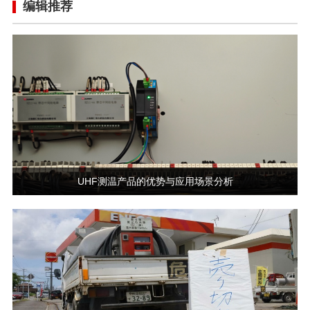
编辑推荐
UHF测温产品的优势与应用场景分析