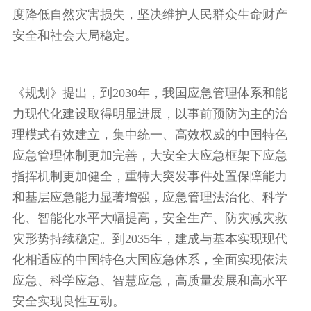
度降低自然灾害损失，坚决维护人民群众生命财产
安全和社会大局稳定。
《规划》提出，到2030年，我国应急管理体系和能
力现代化建设取得明显进展，以事前预防为主的治
理模式有效建立，集中统一、高效权威的中国特色
应急管理体制更加完善，大安全大应急框架下应急
指挥机制更加健全，重特大突发事件处置保障能力
和基层应急能力显著增强，应急管理法治化、科学
化、智能化水平大幅提高，安全生产、防灾减灾救
灾形势持续稳定。到2035年，建成与基本实现现代
化相适应的中国特色大国应急体系，全面实现依法
应急、科学应急、智慧应急，高质量发展和高水平
安全实现良性互动。