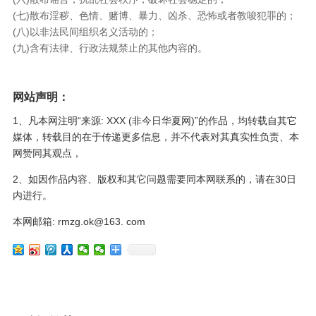
(七)散布淫秽、色情、赌博、暴力、凶杀、恐怖或者教唆犯罪的；
(八)以非法民间组织名义活动的；
(九)含有法律、行政法规禁止的其他内容的。
网站声明：
1、凡本网注明“来源: XXX (非今日华夏网)”的作品，均转载自其它
媒体，转载目的在于传递更多信息，并不代表对其真实性负责、本
网赞同其观点，
2、如因作品内容、版权和其它问题需要同本网联系的，请在30日
内进行。
本网邮箱: rmzg.ok@163. com