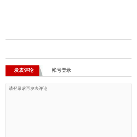
发表评论
帐号登录