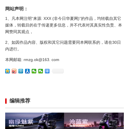
网站声明：
1、凡本网注明“来源: XXX (非今日华夏网)”的作品，均转载自其它
媒体，转载目的在于传递更多信息，并不代表对其真实性负责、本
网赞同其观点，
2、如因作品内容、版权和其它问题需要同本网联系的，请在30日
内进行。
本网邮箱: rmzg.ok@163. com
编辑推荐