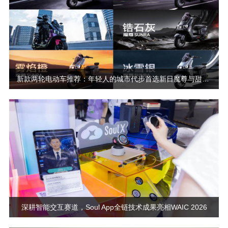
新款两轮电动车推荐：年轻人的城市代步首选新日魔尊与甜心2026
深耕智能交互赛道，Soul App全链技术成果亮相WAIC 2026