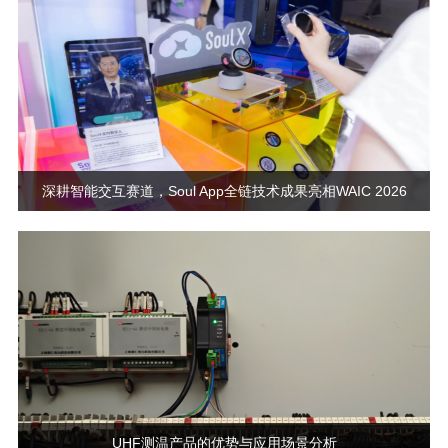
深耕智能交互赛道，Soul App全链技术成果亮相WAIC 2026
UHF测温产品的优势与应用场景分析